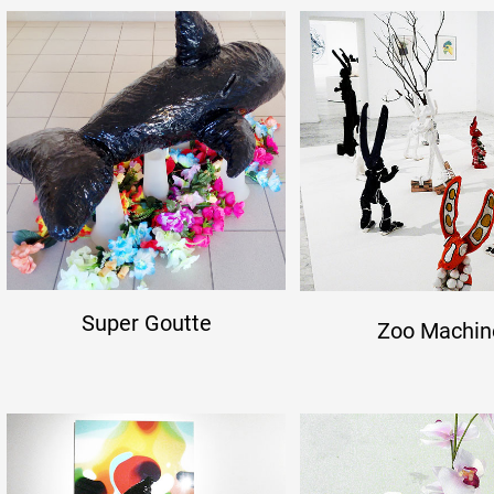
Super Goutte
Zoo Machin