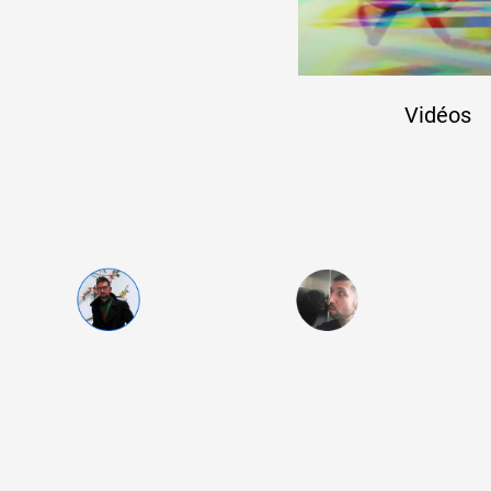
Vidéos