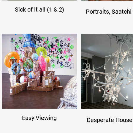
Sick of it all (1 & 2)
Portraits, Saatchi
Easy Viewing
Desperate House 