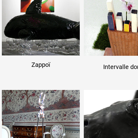
Zappoï
Intervalle do