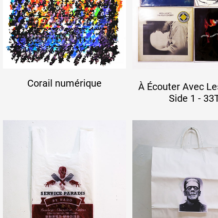
Corail numérique
À Écouter Avec Le
Side 1 - 33