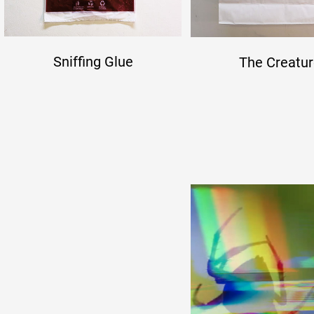
Sniffing Glue
The Creatur