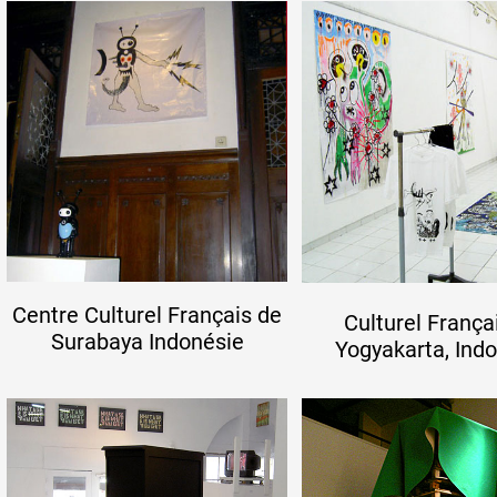
Centre Culturel Français de
Culturel França
Surabaya Indonésie
Yogyakarta, Ind