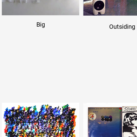
Big
Outsiding