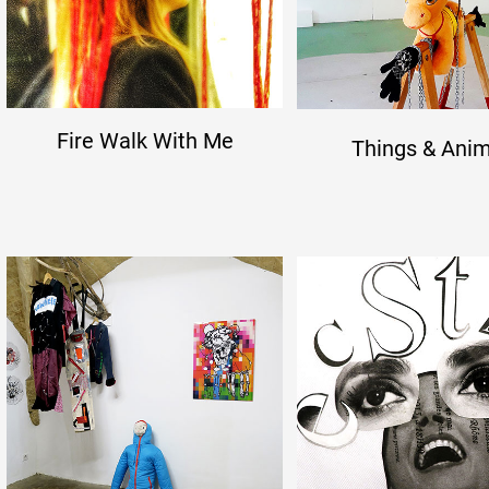
Fire Walk With Me
Things & Anim