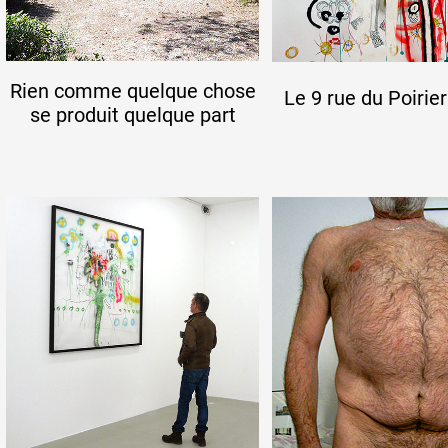
Rien comme quelque chose
Le 9 rue du Poirier
se produit quelque part