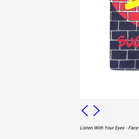
Listen With Your Eyes - Face 