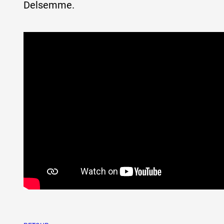
Delsemme.