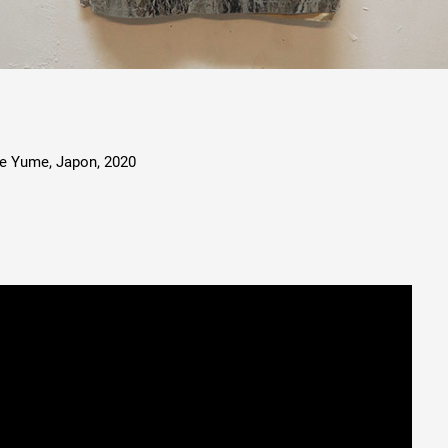
ie Yume, Japon, 2020