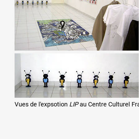
Vues de l'expsotion
LIP
au Centre Culturel Fr