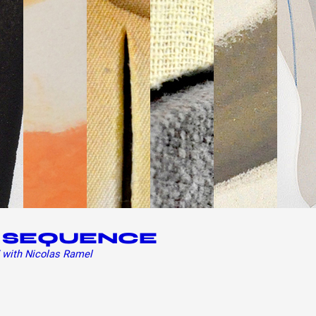
 SEQUENCE
 with Nicolas Ramel