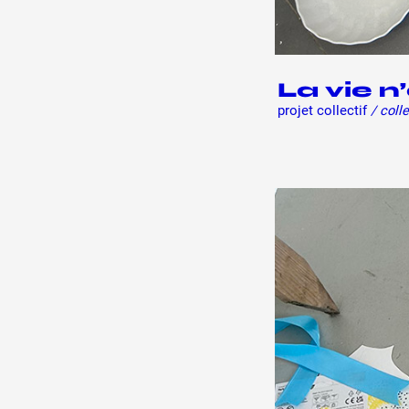
La vie n
projet collectif
/ colle