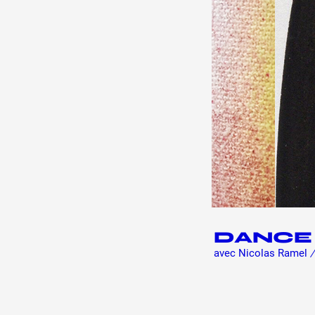
DANCE
avec Nicolas Ramel
/