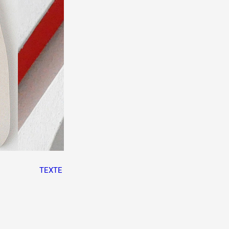
TEXTE