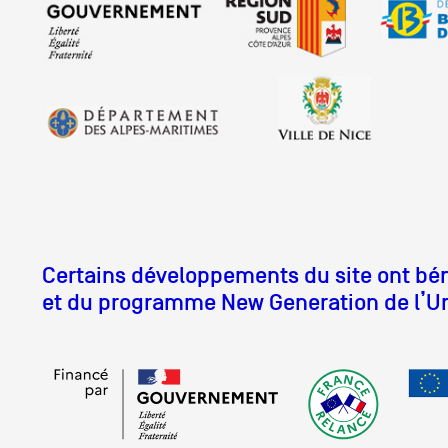
Certains développements du site ont béné
et du programme New Generation de l’U