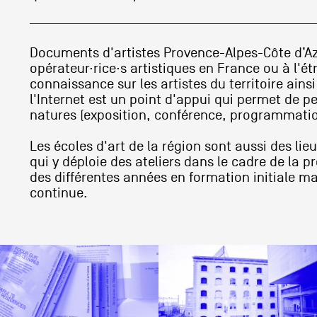
Documents d'artistes Provence-Alpes-Côte d’Azu
opérateur·rice·s artistiques en France ou à l'étr
connaissance sur les artistes du territoire ains
l'Internet est un point d'appui qui permet de 
natures (exposition, conférence, programmation
Les écoles d'art de la région sont aussi des lieu
qui y déploie des ateliers dans le cadre de la p
des différentes années en formation initiale ma
continue.