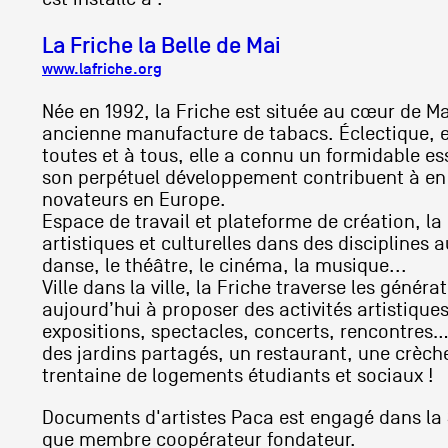
La Friche la Belle de Mai
www.lafriche.org
Née en 1992, la Friche est située au cœur de M
ancienne manufacture de tabacs. Éclectique, e
toutes et à tous, elle a connu un formidable e
son perpétuel développement contribuent à en fa
novateurs en Europe.
Espace de travail et plateforme de création, la
artistiques et culturelles dans des disciplines au
danse, le théâtre, le cinéma, la musique...
Ville dans la ville, la Friche traverse les génér
aujourd’hui à proposer des activités artistiques 
expositions, spectacles, concerts, rencontres… )
des jardins partagés, un restaurant, une crèche,
trentaine de logements étudiants et sociaux !
Documents d'artistes Paca est engagé dans la S
que membre coopérateur fondateur.