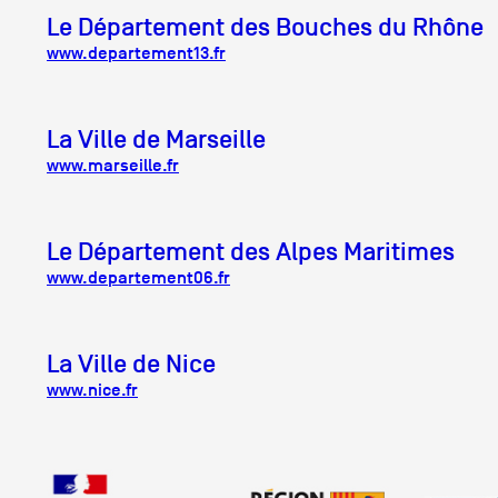
Le Département des Bouches du Rhône
www.departement13.fr
La Ville de Marseille
www.marseille.fr
Le Département des Alpes Maritimes
www.departement06.fr
La Ville de Nice
www.nice.fr