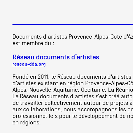
Documents d'artistes Provence-Alpes-Côte d’A
est membre du :
Réseau documents d’artistes
reseau-dda.org
Fondé en 2011, le Réseau documents d’artistes
d’artistes existant en région Provence-Alpes-C
Alpes, Nouvelle-Aquitaine, Occitanie, La Réuni
Le Réseau documents d'artistes s’est créé autou
de travailler collectivement autour de projets 
aux collaborations, nous accompagnons les port
professionnel·le·s pour le développement de no
en régions.