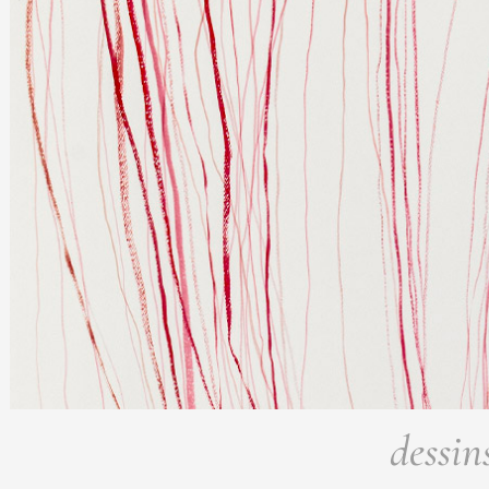
dessin