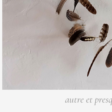
autre et pres