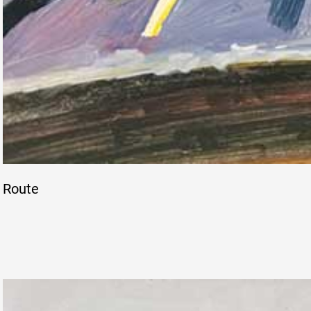
Route