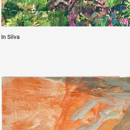
In Silva