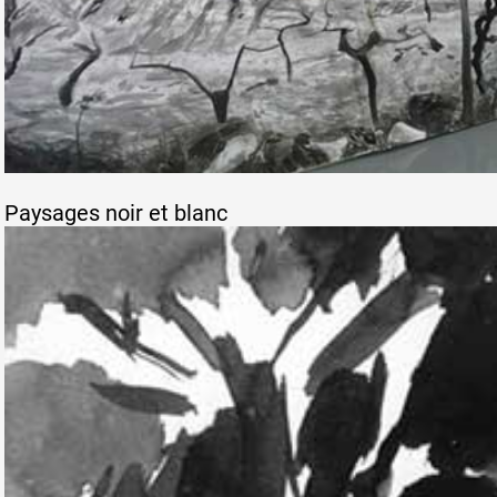
Paysages noir et blanc