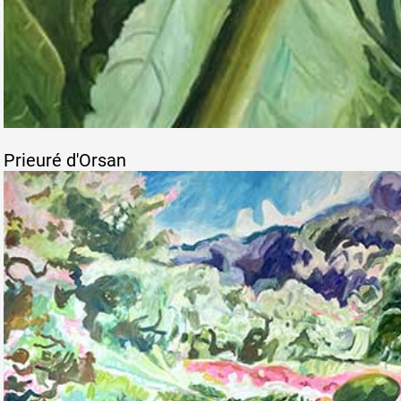
Prieuré d'Orsan