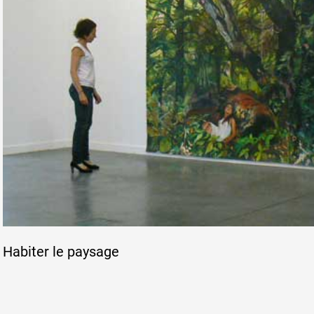
Habiter le paysage