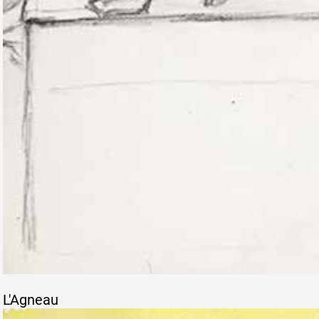
L'Agneau