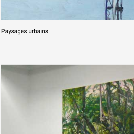
Paysages urbains