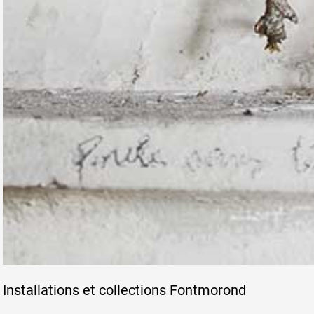
Installations et collections Fontmorond