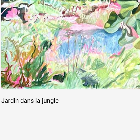
Jardin dans la jungle