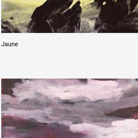
Jaune