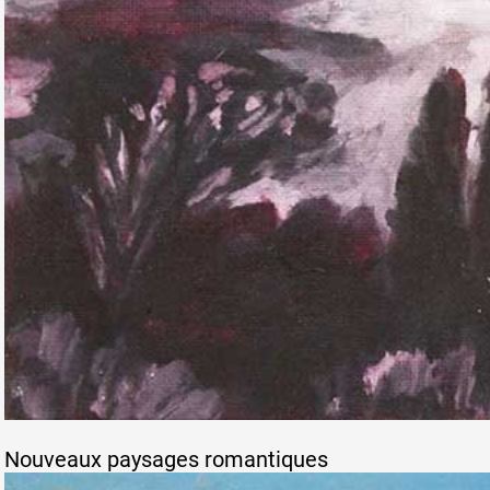
Nouveaux paysages romantiques