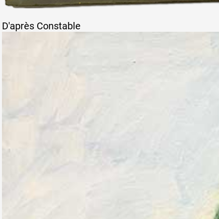
D'après Constable