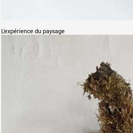
L'expérience du paysage