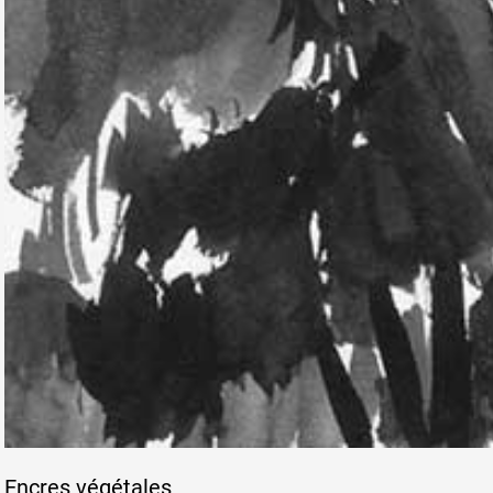
Encres végétales