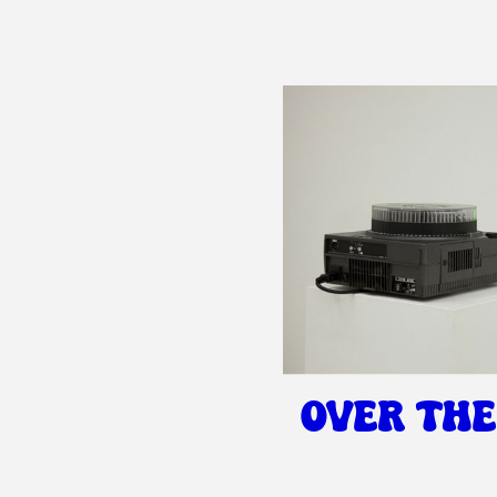
OVER TH