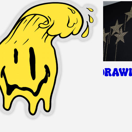
DRAWI