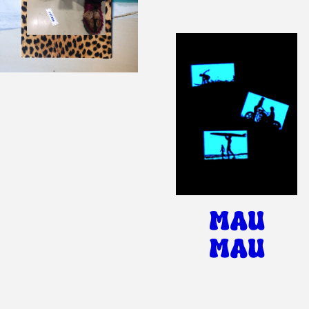
MAU
MAU