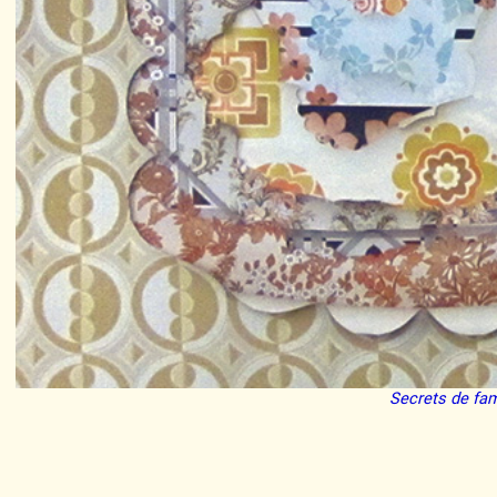
Secrets de fam