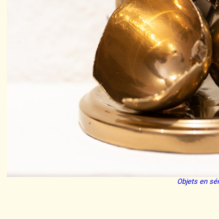
Objets en sér