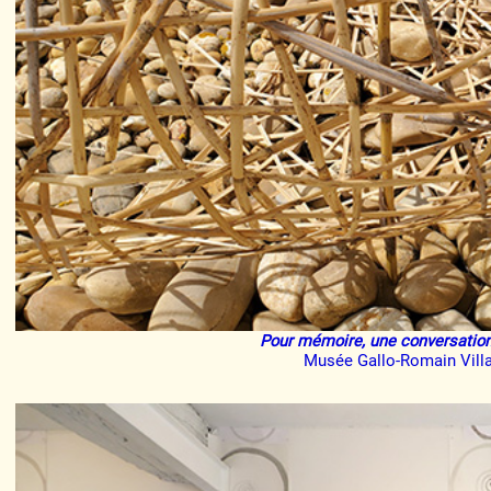
Pour mémoire, une conversation
Musée Gallo-Romain Villa