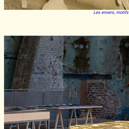
Les envers, motif