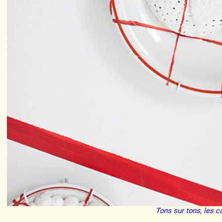
Tons sur tons, les 