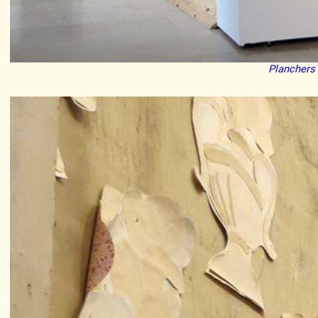
Planchers