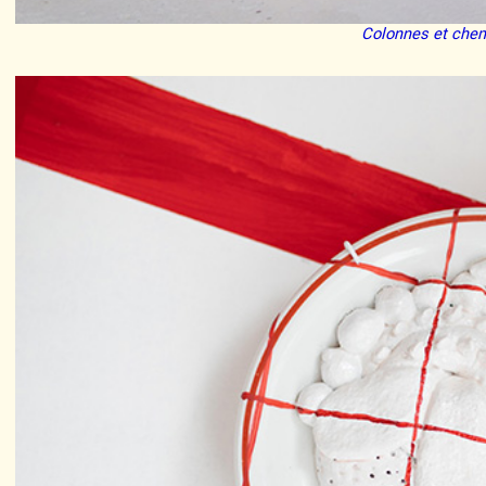
Colonnes et che