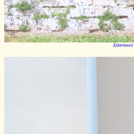
Exterieurs