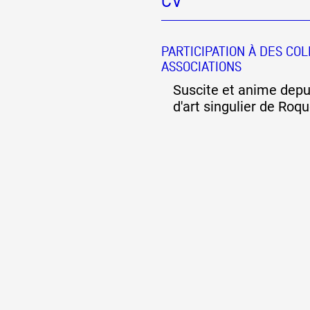
CV
PARTICIPATION À DES COL
ASSOCIATIONS
Suscite et anime depui
d'art singulier de Roq