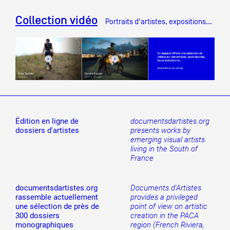
Collection vidéo
Portraits d'artistes, expositions...
Édition en ligne de
documentsdartistes.org
dossiers d'artistes
presents works by
emerging visual artists
living in the South of
France
documentsdartistes.org
Documents d'Artistes
rassemble actuellement
provides a privileged
une sélection de près de
point of view on artistic
300 dossiers
creation in the PACA
monographiques
region (French Riviera,