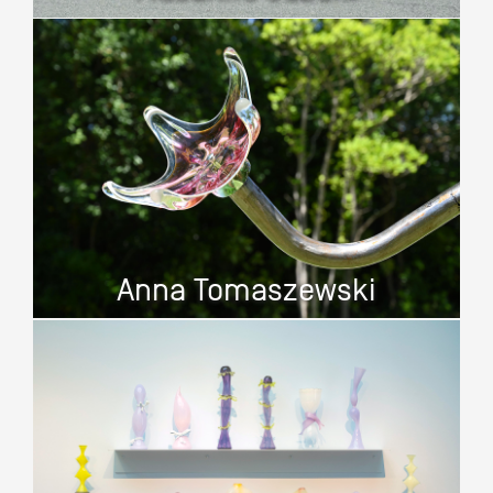
Anna Tomaszewski