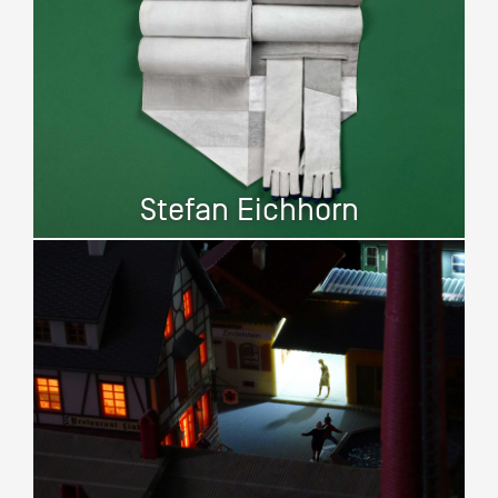
Stefan Eichhorn