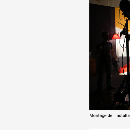
Montage de l'installa