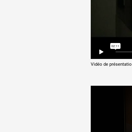
Vidéo de présentatio