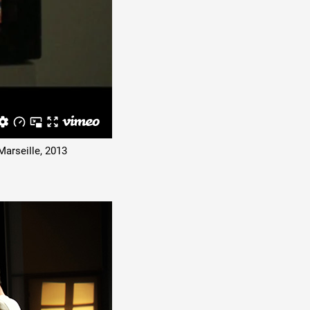
Marseille, 2013