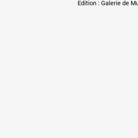
Edition : Galerie de Mu