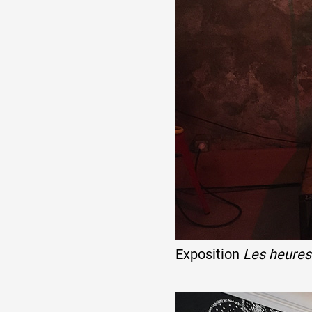
Exposition
Les heures