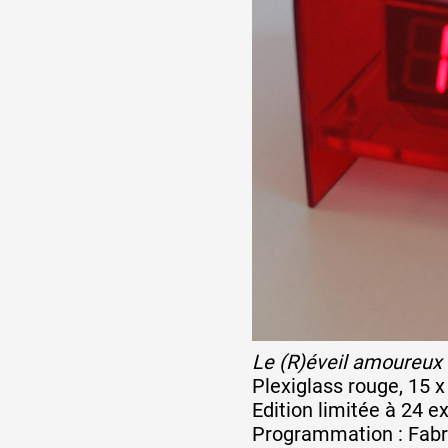
Le (R)éveil amoureux
Plexiglass rouge, 15 x
Edition limitée à 24 
Programmation : Fabri