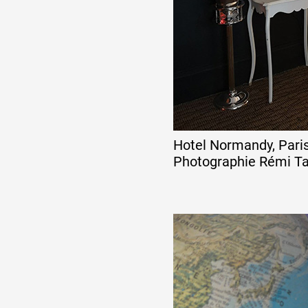
Hotel Normandy, Paris
Photographie Rémi T