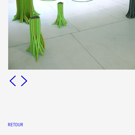
RETOUR