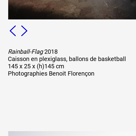
Rainball-Flag
2018
Caisson en plexiglass, ballons de basketball
145 x 25 x (h)145 cm
Photographies Benoit Florençon