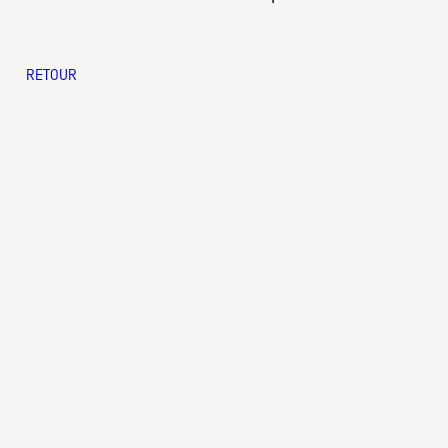
RETOUR