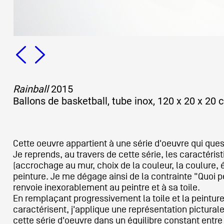
Rainball
2015
Ballons de basketball, tube inox, 120 x 20 x 20 
Cette oeuvre appartient à une série d'oeuvre qui ques
Je reprends, au travers de cette série, les caractéris
(accrochage au mur, choix de la couleur, la coulure, 
peinture. Je me dégage ainsi de la contrainte "Quoi 
renvoie inexorablement au peintre et à sa toile.
En remplaçant progressivement la toile et la peinture
caractérisent, j'applique une représentation picturale
cette série d'oeuvre dans un équilibre constant entre