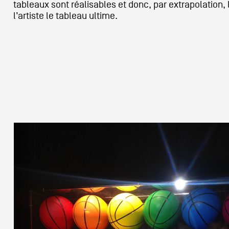
tableaux sont réalisables et donc, par extrapolation, 
l’artiste le tableau ultime.