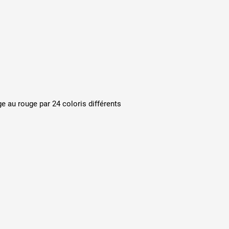
 au rouge par 24 coloris différents