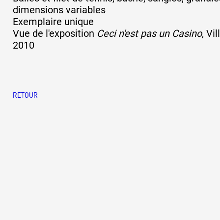
dimensions variables
Exemplaire unique
Vue de l'exposition
Ceci n'est pas un Casino
, Vi
2010
RETOUR