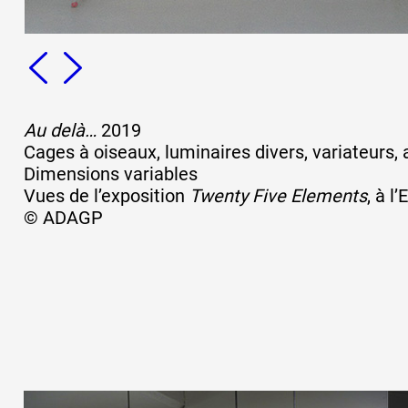
Au delà…
2019
Cages à oiseaux, luminaires divers, variateurs, 
Dimensions variables
Vues de l’exposition
Twenty Five Elements
, à l
© ADAGP