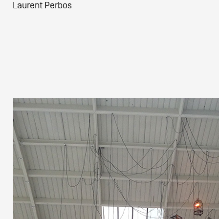
Laurent Perbos