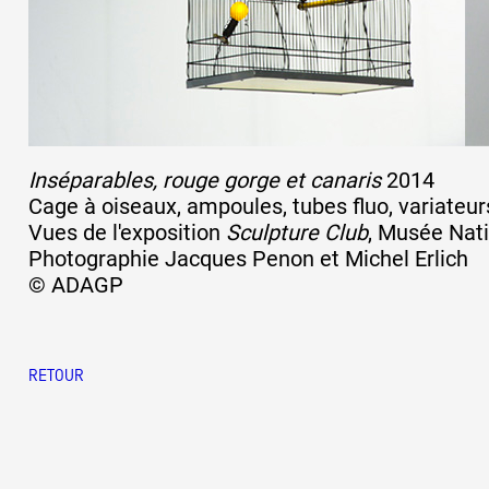
Inséparables, rouge gorge et canaris
2014
Cage à oiseaux, ampoules, tubes fluo, variateur
Vues de l'exposition
Sculpture Club
, Musée Nati
Photographie Jacques Penon et Michel Erlich
© ADAGP
RETOUR