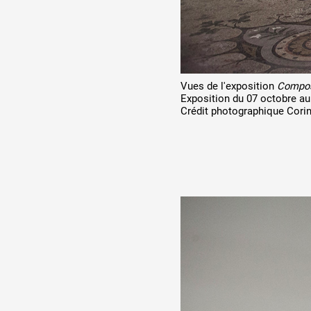
Vues de l'exposition
Compos
Exposition du 07 octobre a
Crédit photographique Cori