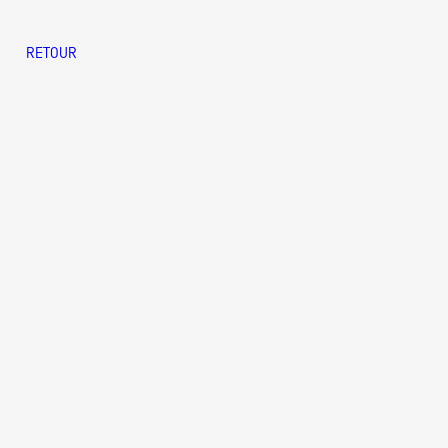
RETOUR