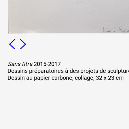
Sans titre
2015-2017
Dessins préparatoires à des projets de sculptur
Dessin au papier carbone, collage, 32 x 23 cm