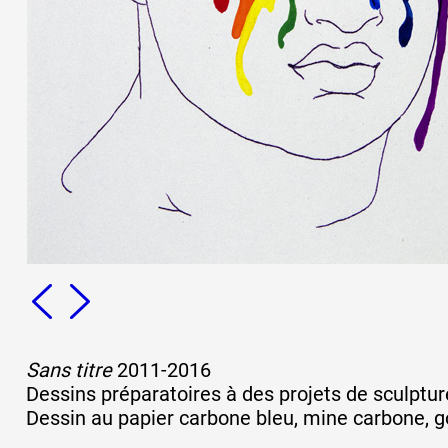
Sans titre
2011-2016
Dessins préparatoires à des projets de sculptur
Dessin au papier carbone bleu, mine carbone, gou