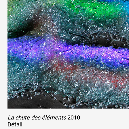
La chute des éléments
2010
Détail