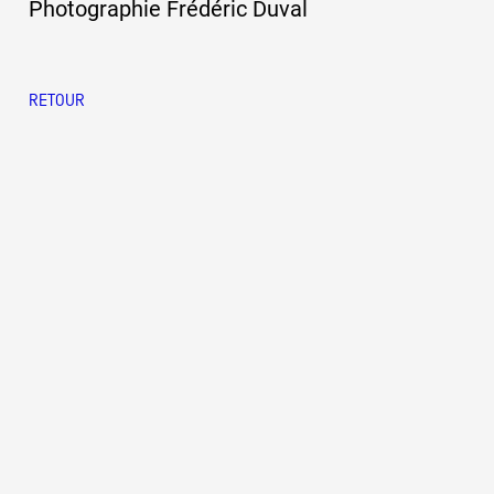
Photographie Frédéric Duval
RETOUR