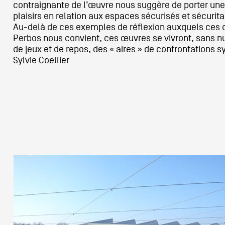
contraignante de l’œuvre nous suggère de porter une 
plaisirs en relation aux espaces sécurisés et sécurita
Au-delà de ces exemples de réflexion auxquels ces d
Perbos nous convient, ces œuvres se vivront, sans 
de jeux et de repos, des « aires » de confrontations 
Sylvie Coellier