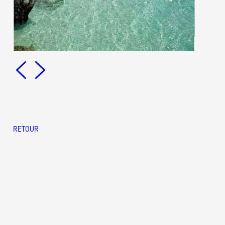
RETOUR