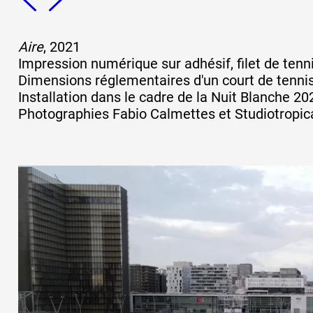
Aire
, 2021
Impression numérique sur adhésif, filet de tenn
Dimensions réglementaires d'un court de tennis
Installation dans le cadre de la Nuit Blanche 20
Photographies Fabio Calmettes et Studiotropica