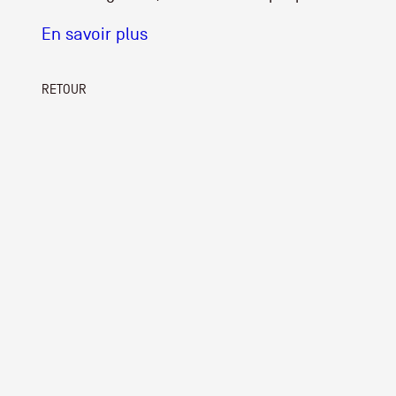
En savoir plus
RETOUR