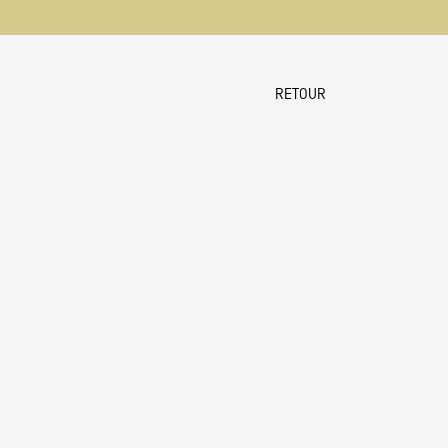
RETOUR