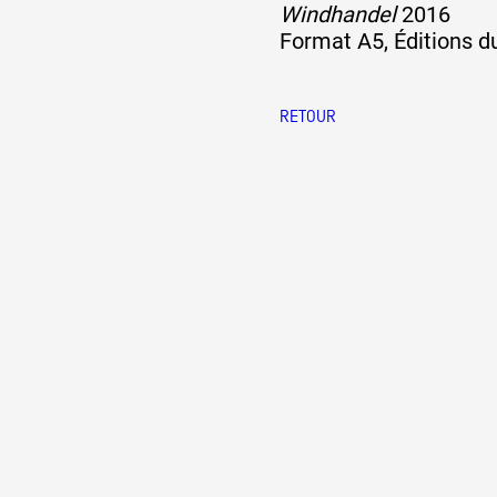
Windhandel
2016
Format A5, Éditions du
RETOUR