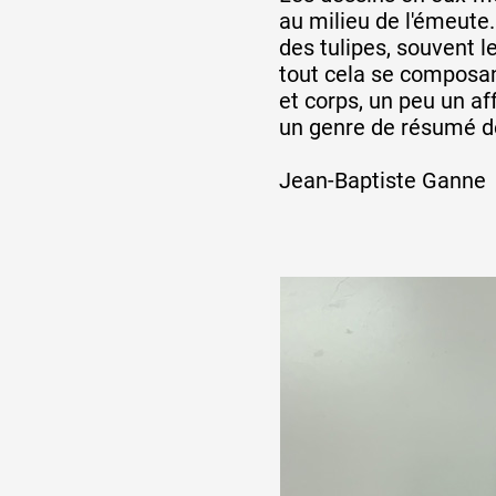
au milieu de l'émeute.
des tulipes, souvent l
tout cela se composant
et corps, un peu un a
un genre de résumé de
Jean-Baptiste Ganne