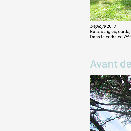
Déployé
2017
Bois, sangles, corde
Dans le cadre de
Dét