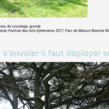
, sac de couchage, gourde
ente
, Festival des Arts Ephémères 2017, Parc de Maison Blanche Ma