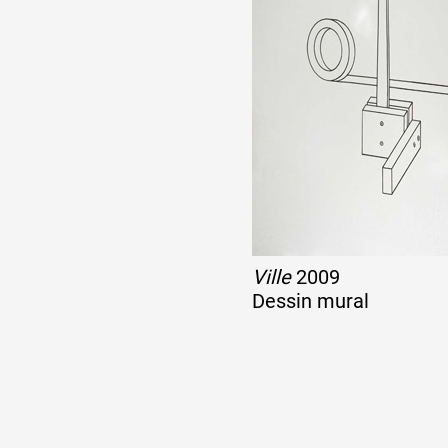
Ville
2009
Dessin mural