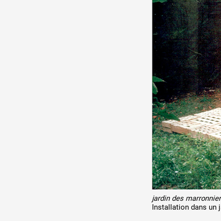
jardin des marronnie
Installation dans un 