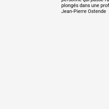
plongés dans une prof
Jean-Pierre Ostende