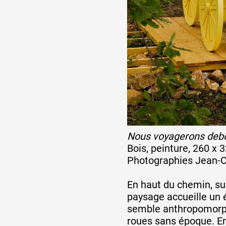
Nous voyagerons deb
Bois, peinture, 260 x 
Photographies Jean-C
En haut du chemin, su
paysage accueille un 
semble anthropomorphe
roues sans époque. En 