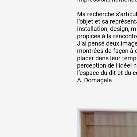
Ma recherche s’articu
l’objet et sa représent
installation, design,
propices à la rencont
J’ai pensé deux image
montrées de façon à ce
placer dans leur tempo
perception de l’idéel 
l’espace du dit et du c
A. Domagala