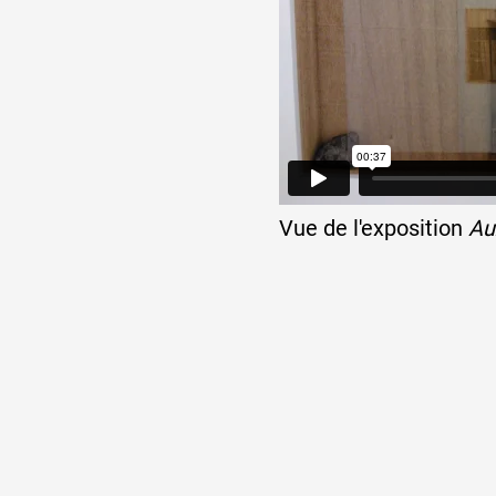
Vue de l'exposition
Aux