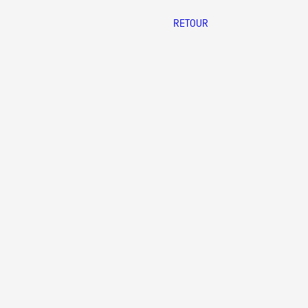
RETOUR