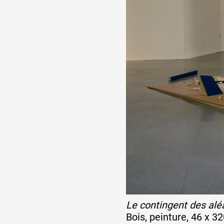
Le contingent des alé
Bois, peinture, 46 x 3