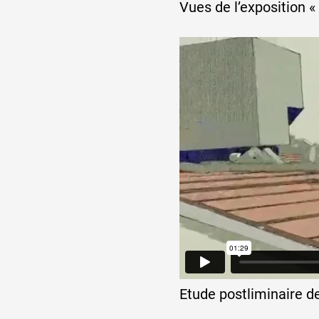
Vues de l’exposition « 
Etude postliminaire d