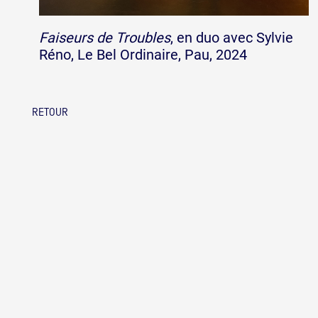
Faiseurs de Troubles
, en duo avec Sylvie
Réno, Le Bel Ordinaire, Pau, 2024
RETOUR