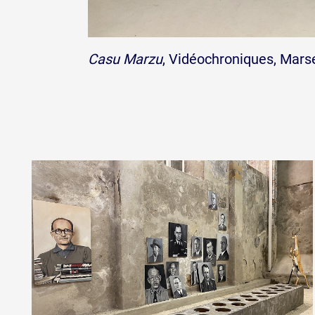
Casu Marzu
, Vidéochroniques, Marse