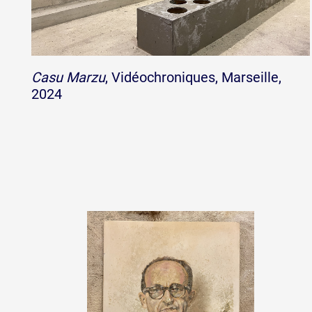
Casu Marzu
, Vidéochroniques, Marseille,
2024