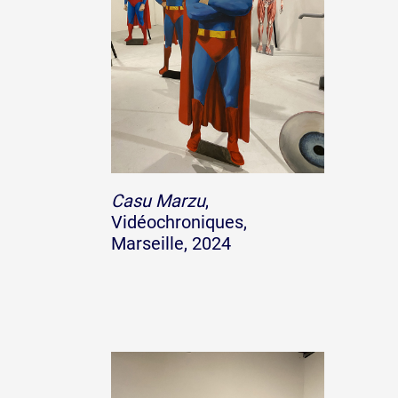
Casu Marzu
,
Vidéochroniques,
Marseille, 2024