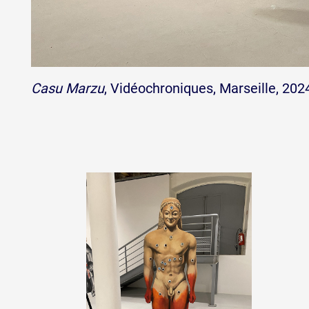
Casu Marzu
, Vidéochroniques, Marseille, 202