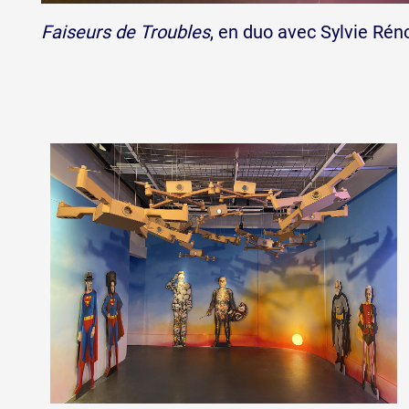
Faiseurs de Troubles
, en duo avec Sylvie Rén