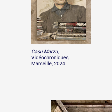
Casu Marzu
,
Vidéochroniques,
Marseille, 2024