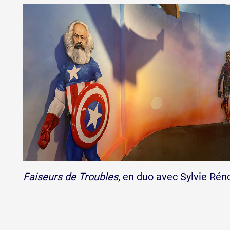
Faiseurs de Troubles
, en duo avec Sylvie Rén