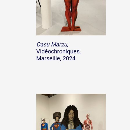
Casu Marzu
,
Vidéochroniques,
Marseille, 2024