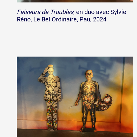
Faiseurs de Troubles
, en duo avec Sylvie
Réno, Le Bel Ordinaire, Pau, 2024