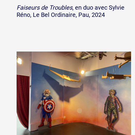
Faiseurs de Troubles
, en duo avec Sylvie
Réno, Le Bel Ordinaire, Pau, 2024