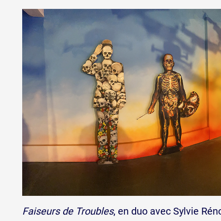
Faiseurs de Troubles
, en duo avec Sylvie Rén