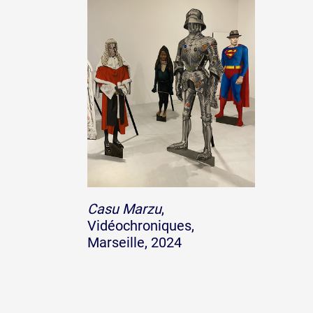
Casu Marzu
,
Vidéochroniques,
Marseille, 2024