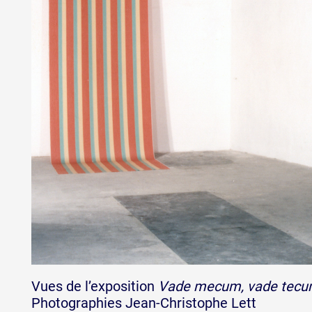
Vues de l’exposition
Vade mecum, vade tec
Photographies Jean-Christophe Lett