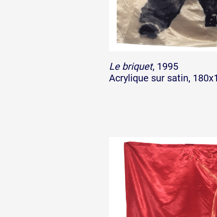
Le briquet
, 1995
Acrylique sur satin, 180