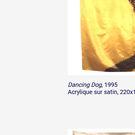
Dancing Dog
, 1995
Acrylique sur satin, 220