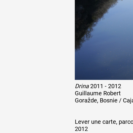
Drina
2011 - 2012
Guillaume Robert
Goražde, Bosnie / Caj
Lever une carte, parco
2012