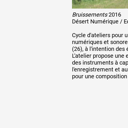
Bruissements
2016
Désert Numérique / Ec
Cycle d'ateliers pour 
numériques et sonores
(26), à l'intention de
L'atelier propose une 
des instruments à captu
l'enregistrement et au
pour une composition m