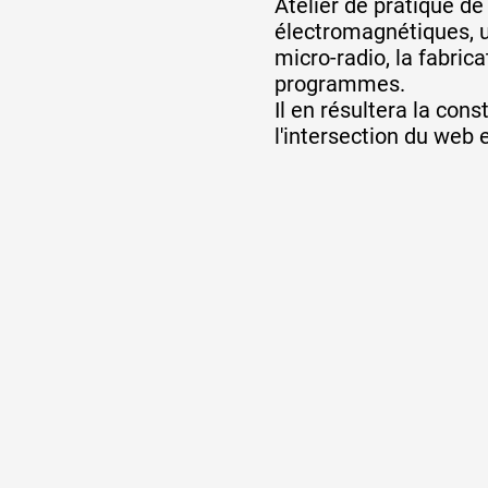
Atelier de pratique d
électromagnétiques, u
micro-radio, la fabric
programmes.
Il en résultera la con
l'intersection du web 