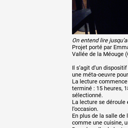
On entend lire jusqu’
Projet porté par Emma
Vallée de la Méouge (
Il s’agit d’un dispositi
une méta-oeuvre pour li
La lecture commence u
terminé : 15 heures, 1
sélectionné.
La lecture se déroule 
l’occasion.
En plus de la salle de
comme une cuisine, un