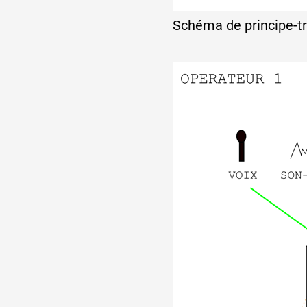
Schéma de principe-t