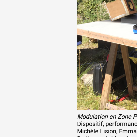
Modulation en Zone Pa
Dispositif, performan
Michèle Lision, Emma 