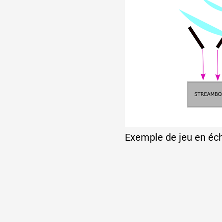
Exemple de jeu en éch