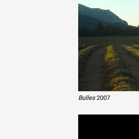
Bulles
2007