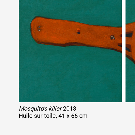
Mosquito's killer
2013
Huile sur toile, 41 x 66 cm