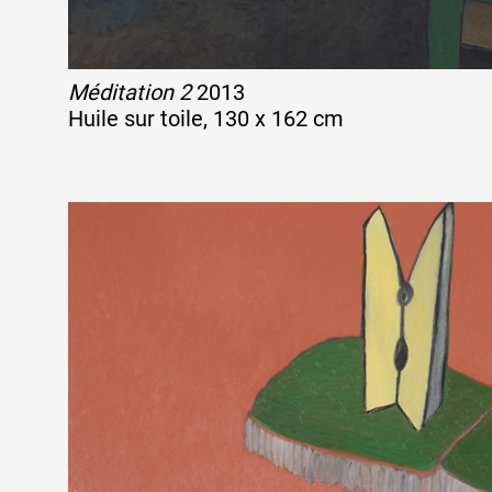
Méditation 2
2013
Huile sur toile, 130 x 162 cm