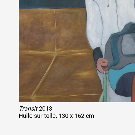
Transit
2013
Huile sur toile, 130 x 162 cm