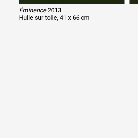
Éminence
2013
Huile sur toile, 41 x 66 cm