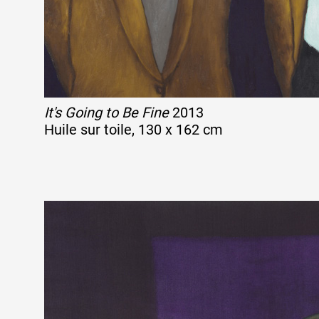
It's Going to Be Fine
2013
Huile sur toile, 130 x 162 cm