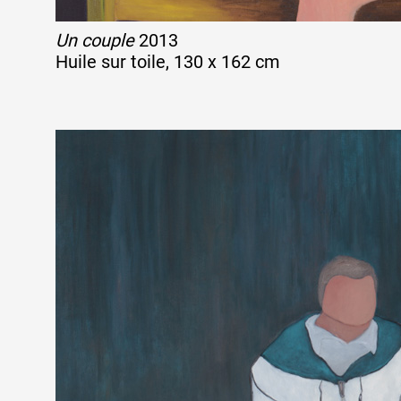
Un couple
2013
Huile sur toile, 130 x 162 cm