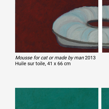
Mousse for cat or made by man
2013
Huile sur toile, 41 x 66 cm