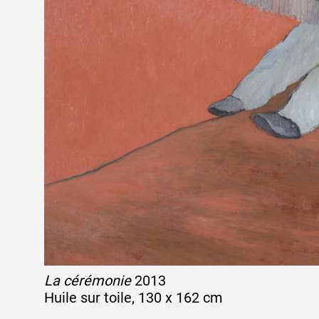
La cérémonie
2013
Huile sur toile, 130 x 162 cm