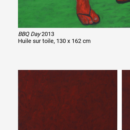
BBQ Day
2013
Huile sur toile, 130 x 162 cm