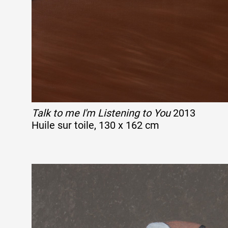
Talk to me I'm Listening to You
2013
Huile sur toile, 130 x 162 cm