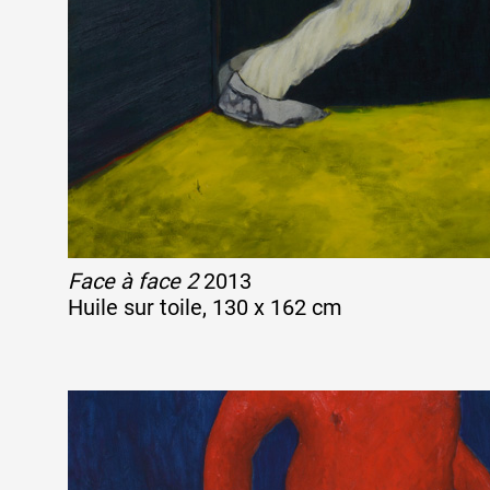
Face à face 2
2013
Huile sur toile, 130 x 162 cm