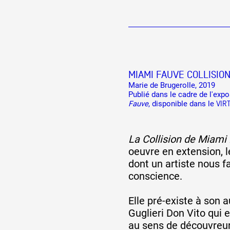
MIAMI FAUVE COLLISION
Marie de Brugerolle, 2019
Publié dans le cadre de l'exp
Fauve
, disponible dans le
VIR
La Collision de Miami
oeuvre en extension, 
dont un artiste nous f
conscience.
Elle pré-existe à son a
Guglieri Don Vito qui e
au sens de découvreur