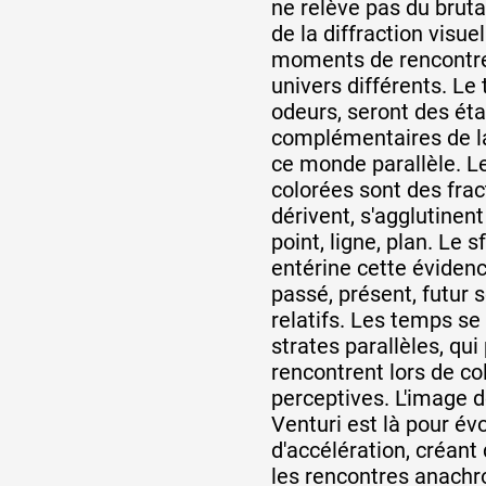
ne relève pas du bruta
de la diffraction visuel
moments de rencontre
univers différents. Le 
odeurs, seront des ét
complémentaires de la
ce monde parallèle. Le
colorées sont des fra
dérivent, s'agglutinent
point, ligne, plan. Le 
entérine cette évidenc
passé, présent, futur 
relatifs. Les temps s
strates parallèles, qui 
rencontrent lors de col
perceptives. L'image d
Venturi est là pour é
d'accélération, créant
les rencontres anachr