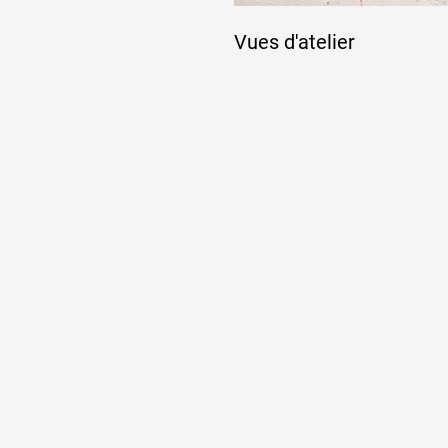
Vues d'atelier