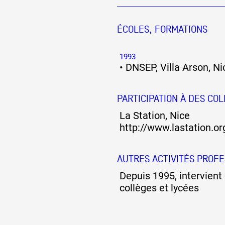
ÉCOLES, FORMATIONS
1993
•
DNSEP, Villa Arson, Ni
PARTICIPATION À DES COL
La Station, Nice
http://www.lastation.or
AUTRES ACTIVITÉS PROF
Depuis 1995, intervient 
collèges et lycées