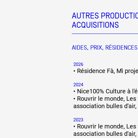
AUTRES PRODUCTIO
ACQUISITIONS
AIDES, PRIX, RÉSIDENCES
2026
•
Résidence Fà, Mì proje
2024
•
Nice100% Culture à l'é
•
Rouvrir le monde, Les 
association bulles d'air
2023
•
Rouvrir le monde, Les 
association bulles d'air