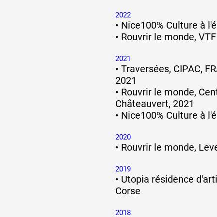
2022
•
Nice100% Culture à l'é
•
Rouvrir le monde, VTF
2021
•
Traversées, CIPAC, FR
2021
•
Rouvrir le monde, Cent
Châteauvert, 2021
•
Nice100% Culture à l'é
2020
•
Rouvrir le monde, Lev
2019
•
Utopia résidence d'arti
Corse
2018