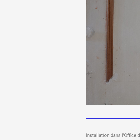
Installation dans l’Offic