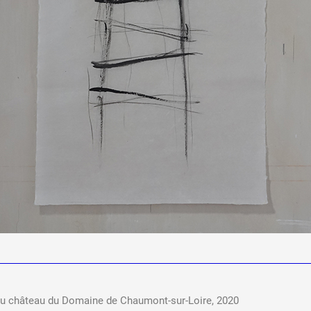
e du château du Domaine de Chaumont-sur-Loire, 2020