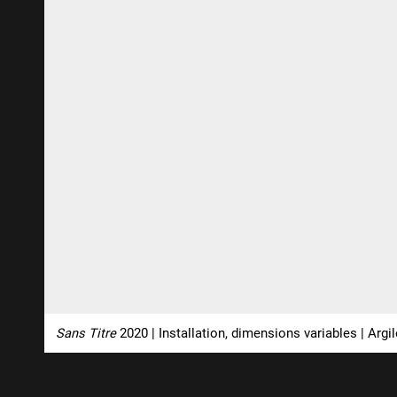
Sans Titre
2020 | Installation, dimensions variables | Argil