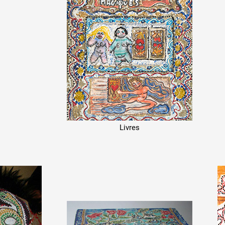
Livres