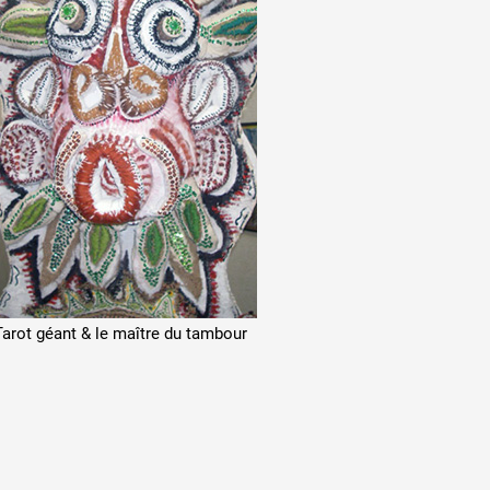
Tarot géant & le maître du tambour