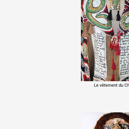
Le vêtement du 