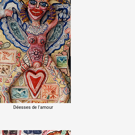
Déesses de l'amour