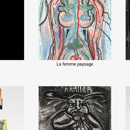
La femme paysage