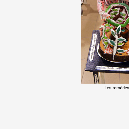
Les remède