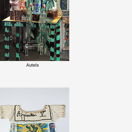
Autels