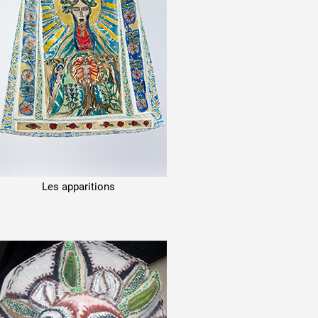
Les apparitions