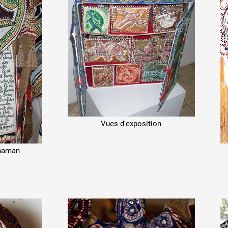
Vues d'exposition
Chaman