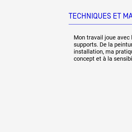
TECHNIQUES ET M
Mon travail joue avec
supports. De la peintu
installation, ma prati
concept et à la sensibi