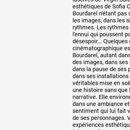
esthétiques de Sofia 
Bourdarel n'étant pas 
les images, dans les s
rythmes. Les rythmes d
l'ennui qui poussent p
désespoir... Quelques
cinématographique est
Bourdarel, autant da
des images, dans ses
dans la pause de ses
dans ses installations
véritables mise en sc
une histoire sans que l
narrative. Elle enviro
dans une ambiance et
sentiment qui lui fait 
de ses personnages. V
expériences esthétiqu